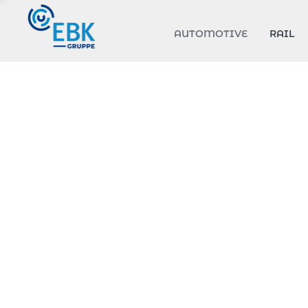
AUTOMOTIVE
RAIL