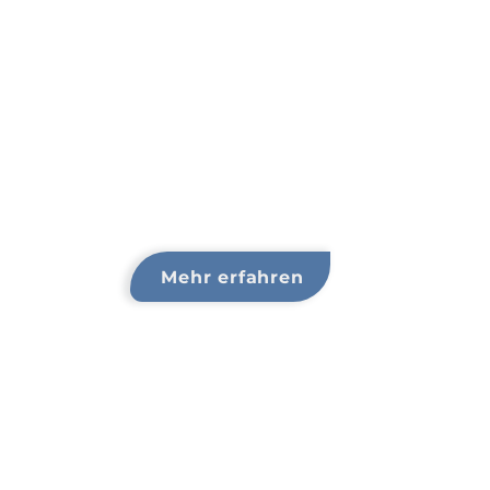
Mehr erfahren