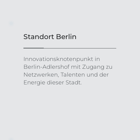
Standort Berlin
Innovationsknotenpunkt in
Berlin-Adlershof mit Zugang zu
Netzwerken, Talenten und der
Energie dieser Stadt.