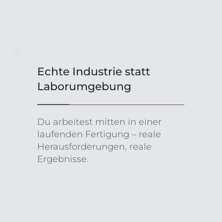
Echte Industrie statt
Laborumgebung
Du arbeitest mitten in einer
laufenden Fertigung – reale
Herausforderungen, reale
Ergebnisse.