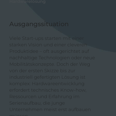
Hardwarelösung
Ausgangssituation
Viele Start-ups starten mit einer
starken Vision und einer cleveren
Produktidee – oft ausgerichtet auf
nachhaltige Technologien oder neue
Mobilitätskonzepte. Doch der Weg
von der ersten Skizze bis zur
industriell gefertigten Lösung ist
komplex: Hardwareentwicklung
erfordert technisches Know-how,
Ressourcen und Erfahrung im
Serienaufbau, die junge
Unternehmen meist erst aufbauen