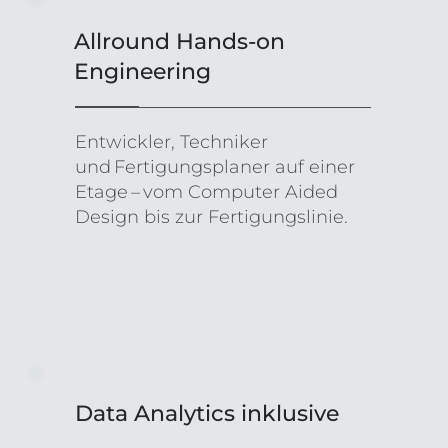
Allround Hands‑on
Engineering
Entwickler, Techniker
und Fertigungsplaner auf einer
Etage – vom Computer Aided
Design bis zur Fertigungslinie.
Data Analytics inklusive