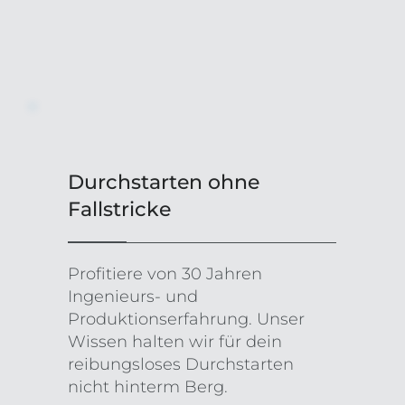
Durchstarten ohne
Fallstricke
Profitiere von 30 Jahren
Ingenieurs- und
Produktionserfahrung. Unser
Wissen halten wir für dein
reibungsloses Durchstarten
nicht hinterm Berg.