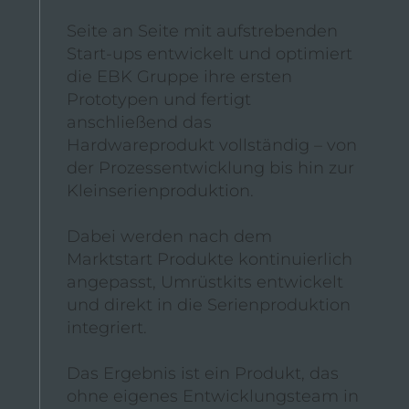
Seite an Seite mit aufstrebenden
Start-ups entwickelt und optimiert
die EBK Gruppe ihre ersten
Prototypen und fertigt
anschließend das
Hardwareprodukt vollständig – von
der Prozessentwicklung bis hin zur
Kleinserienproduktion.
Dabei werden nach dem
Marktstart Produkte kontinuierlich
angepasst, Umrüstkits entwickelt
und direkt in die Serienproduktion
integriert.
Das Ergebnis ist ein Produkt, das
ohne eigenes Entwicklungsteam in