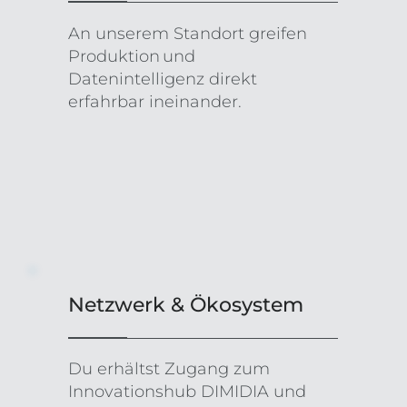
An unserem Standort greifen
Produktion und
Datenintelligenz direkt
erfahrbar ineinander.
Netzwerk & Ökosystem
Du erhältst Zugang zum
Innovationshub DIMIDIA und