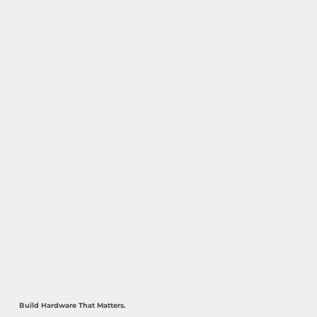
Build Hardware That Matters.