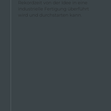
Rekordzeit von der Idee in eine
industrielle Fertigung überführt
wird und durchstarten kann.