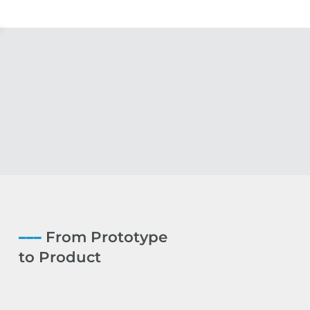
–––
From Prototype
to Product