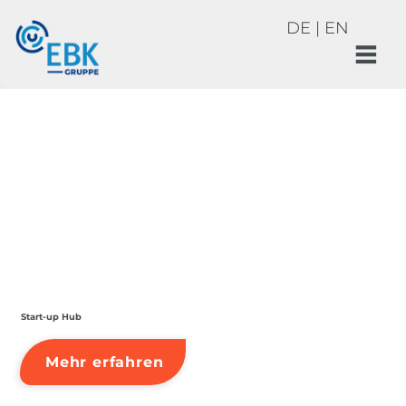
DE
|
EN
Start-up Hub
Mehr erfahren