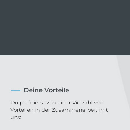
–––
Deine Vorteile
Du profitierst von einer Vielzahl von
Vorteilen in der Zusammenarbeit mit
uns: