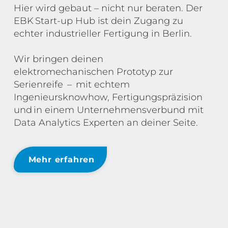
Hier wird gebaut – nicht nur beraten. Der
EBK Start-up Hub ist dein Zugang zu
echter industrieller Fertigung in Berlin.
Wir bringen deinen
elektromechanischen Prototyp zur
Serienreife – mit echtem
Ingenieursknowhow, Fertigungspräzision
und in einem Unternehmensverbund mit
Data Analytics Experten an deiner Seite.
Mehr erfahren