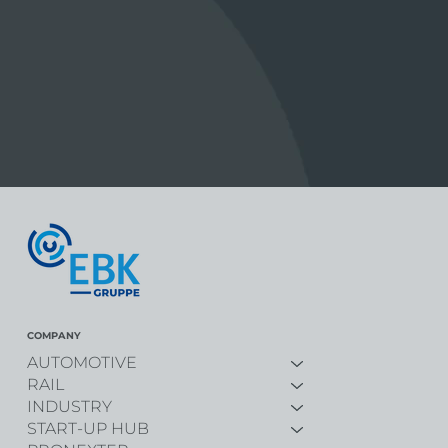
COMPANY
AUTOMOTIVE
RAIL
INDUSTRY