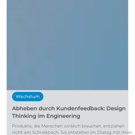
Wachstum
Abheben durch Kundenfeedback: Design
Thinking im Engineering